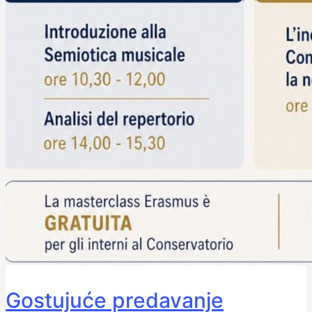
Gostujuće predavanje